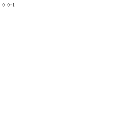
0+0=1